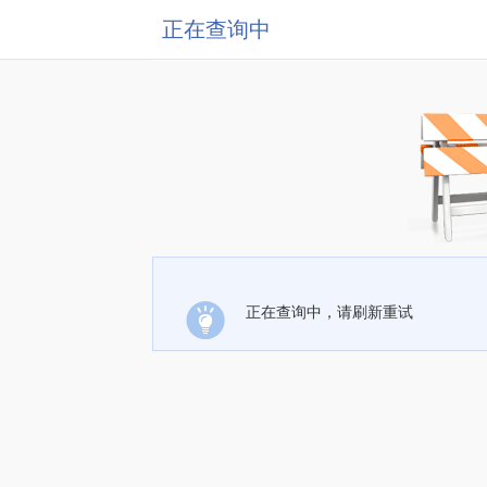
正在查询中
正在查询中，请刷新重试