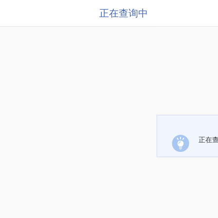
正在查询中
正在