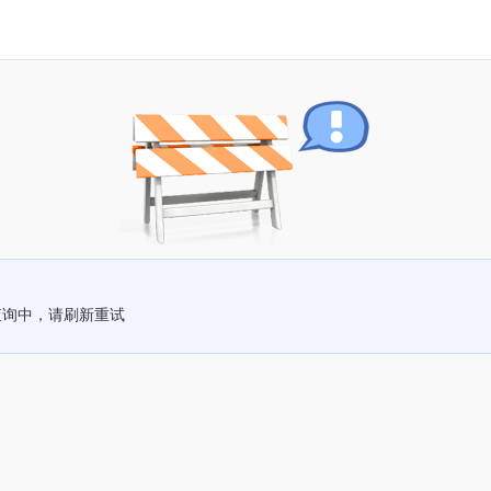
查询中，请刷新重试