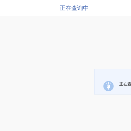
正在查询中
正在