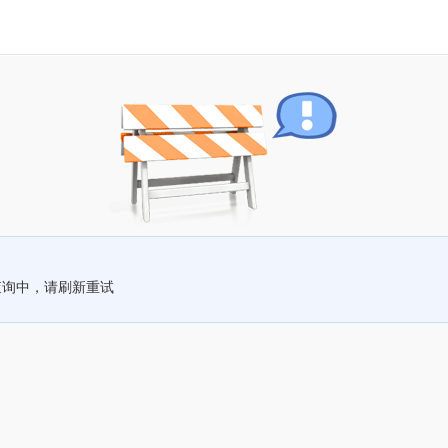
查询中，请刷新重试