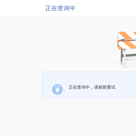
正在查询中
正在查询中，请刷新重试