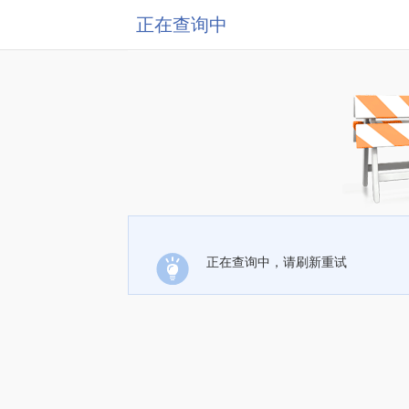
正在查询中
正在查询中，请刷新重试