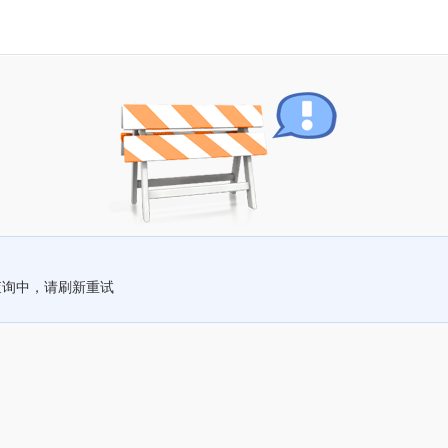
查询中，请刷新重试