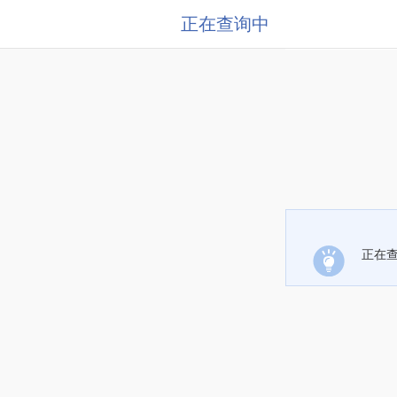
正在查询中
正在