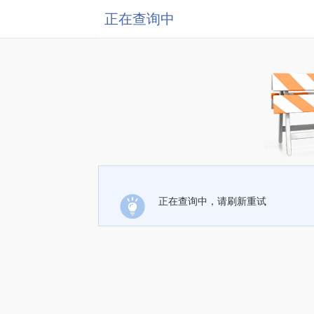
正在查询中
正在查询中，请刷新重试