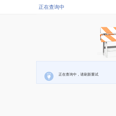
正在查询中
正在查询中，请刷新重试