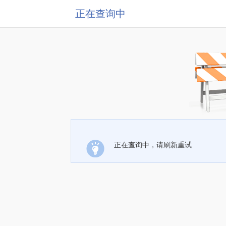
正在查询中
正在查询中，请刷新重试