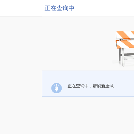
正在查询中
正在查询中，请刷新重试