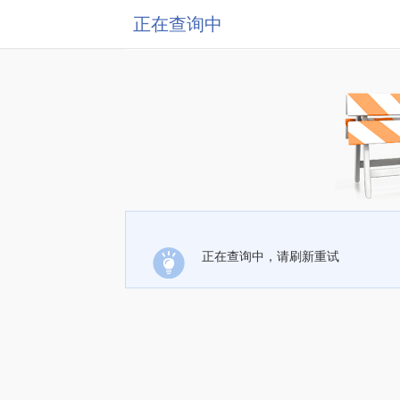
正在查询中
正在查询中，请刷新重试