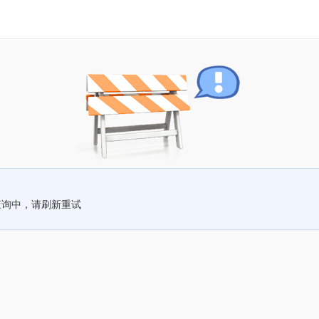
查询中，请刷新重试