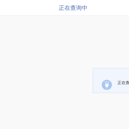
正在查询中
正在