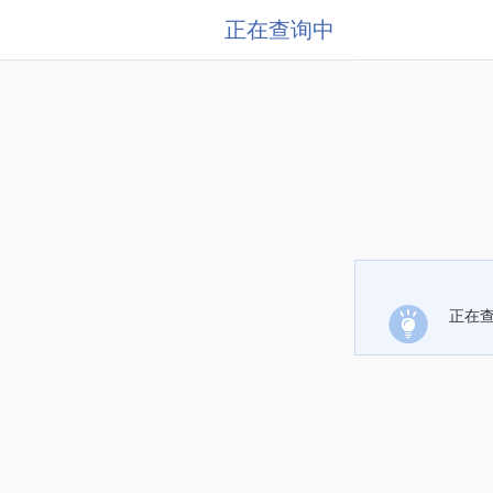
正在查询中
正在