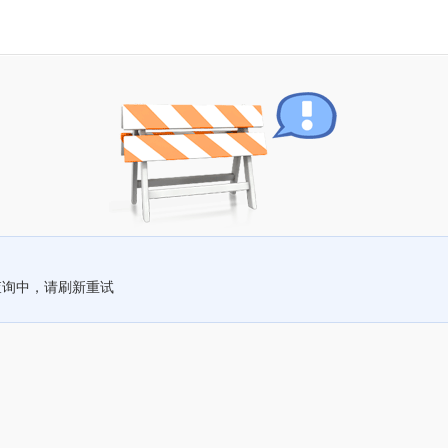
查询中，请刷新重试