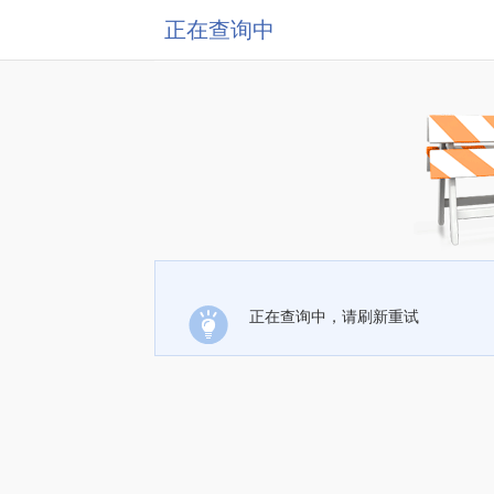
正在查询中
正在查询中，请刷新重试