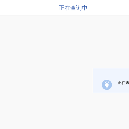
正在查询中
正在