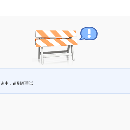
查询中，请刷新重试