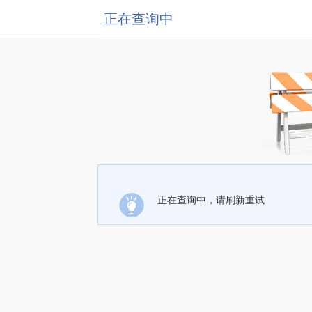
正在查询中
正在查询中，请刷新重试