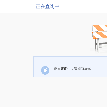
正在查询中
正在查询中，请刷新重试