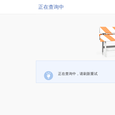
正在查询中
正在查询中，请刷新重试