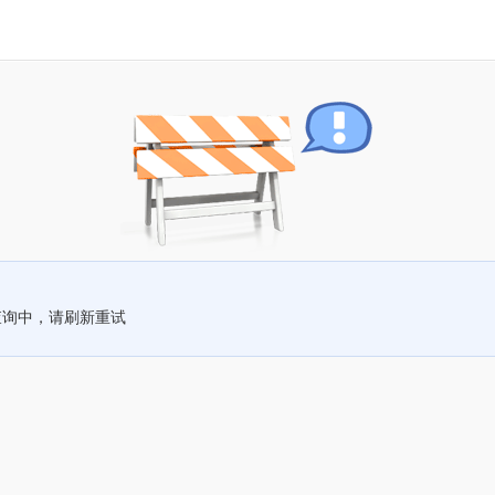
查询中，请刷新重试