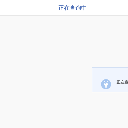
正在查询中
正在