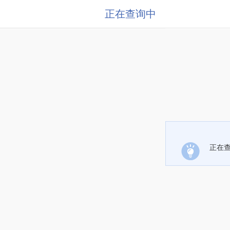
正在查询中
正在