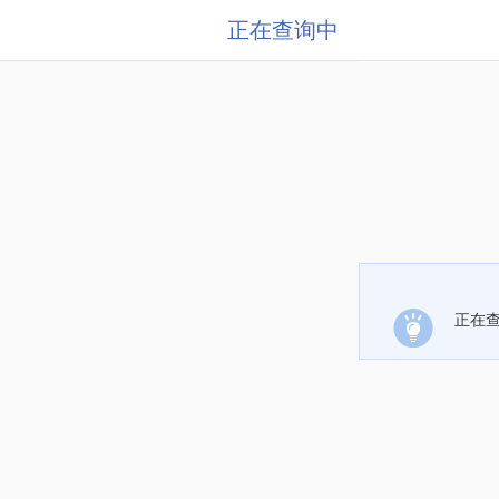
正在查询中
正在