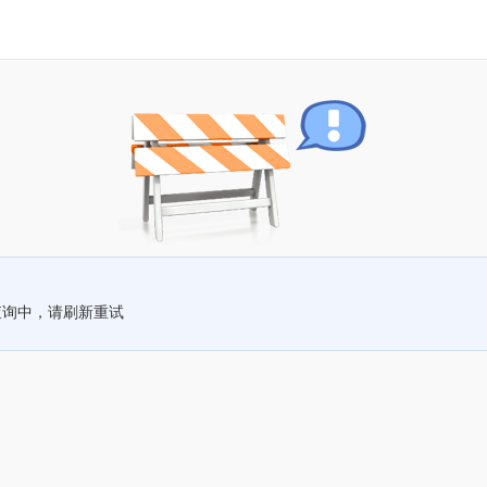
查询中，请刷新重试