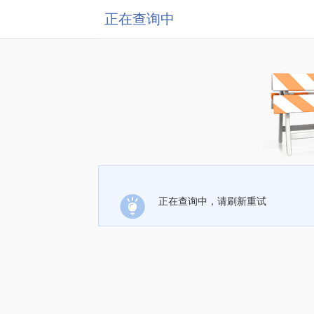
正在查询中
正在查询中，请刷新重试