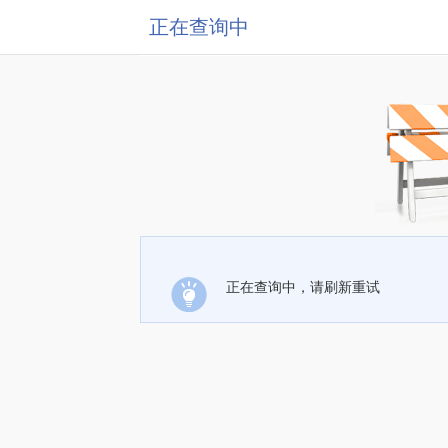
正在查询中
正在查询中，请刷新重试