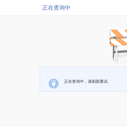
正在查询中
正在查询中，请刷新重试