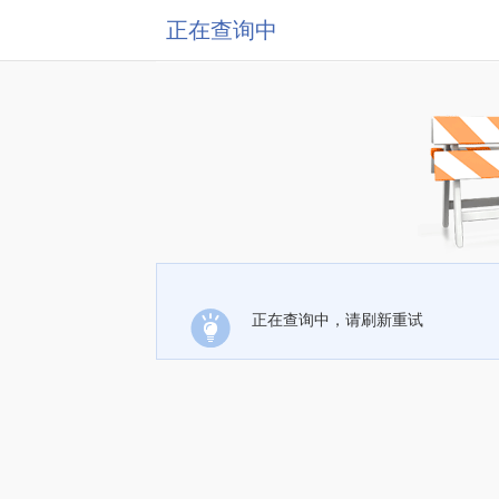
正在查询中
正在查询中，请刷新重试