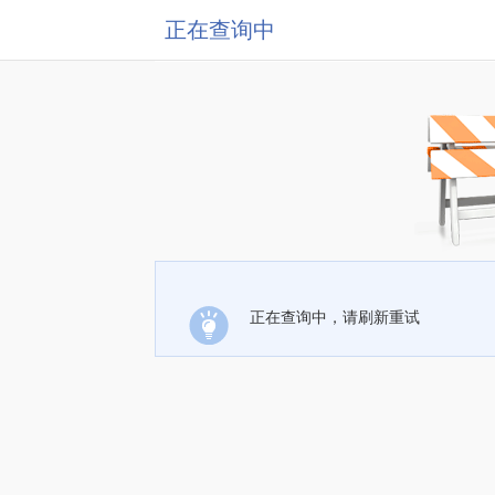
正在查询中
正在查询中，请刷新重试