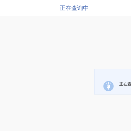
正在查询中
正在