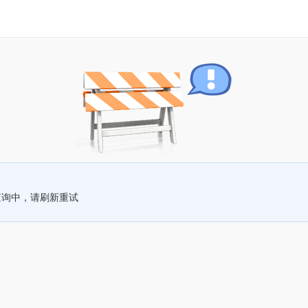
查询中，请刷新重试