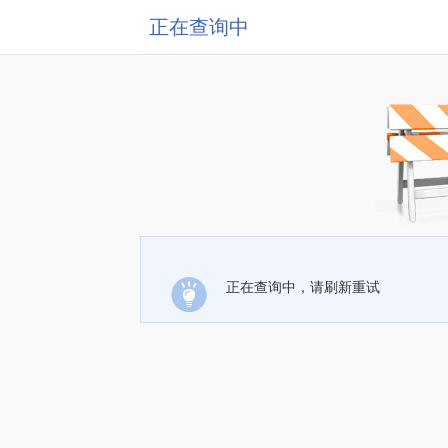
正在查询中
正在查询中，请刷新重试