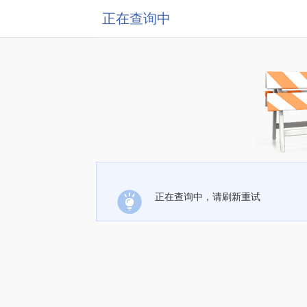
正在查询中
正在查询中，请刷新重试