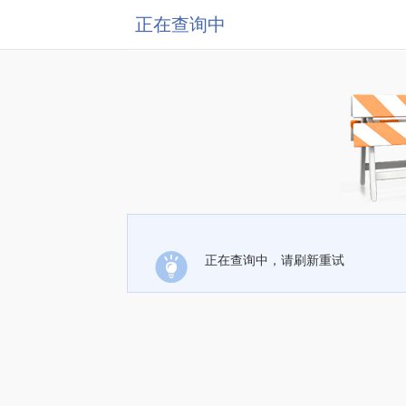
正在查询中
正在查询中，请刷新重试