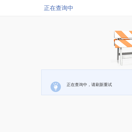
正在查询中
正在查询中，请刷新重试