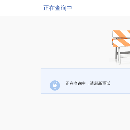
正在查询中
正在查询中，请刷新重试