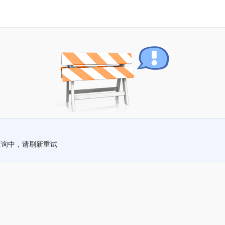
查询中，请刷新重试