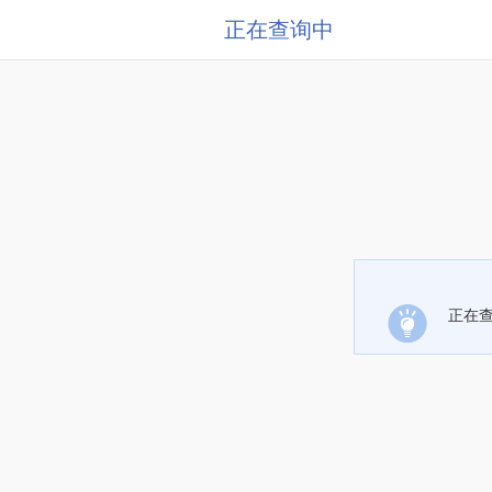
正在查询中
正在