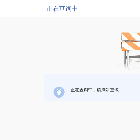
正在查询中
正在查询中，请刷新重试