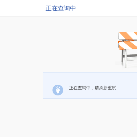
正在查询中
正在查询中，请刷新重试