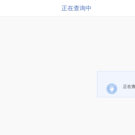
正在查询中
正在