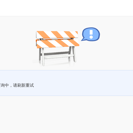
查询中，请刷新重试