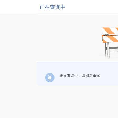
正在查询中
正在查询中，请刷新重试